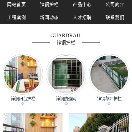
网站首页
锌钢护栏
产品中心
公司简介
工程案例
新闻动态
人才招聘
联系我们
GUARDRAIL
锌钢护栏
锌钢阳台护栏
锌钢防盗网
锌钢草坪护栏