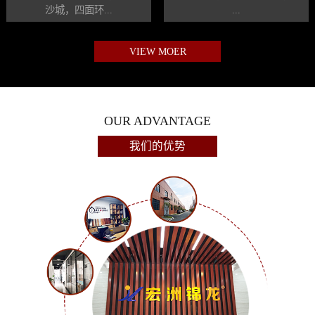
沙城，四面环...
...
VIEW MOER
OUR ADVANTAGE
我们的优势