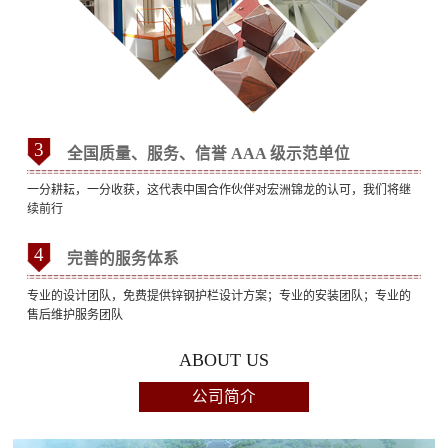
3
全国质量、服务、信誉 AAA 级示范单位
一分耕耘，一分收获，这代表中国合作伙伴对宏洲锦龙的认可，我们将继
续前行
4
完善的服务体系
专业的设计团队，免费提供锌钢护栏设计方案；专业的安装团队；专业的
售后维护服务团队
ABOUT US
公司简介