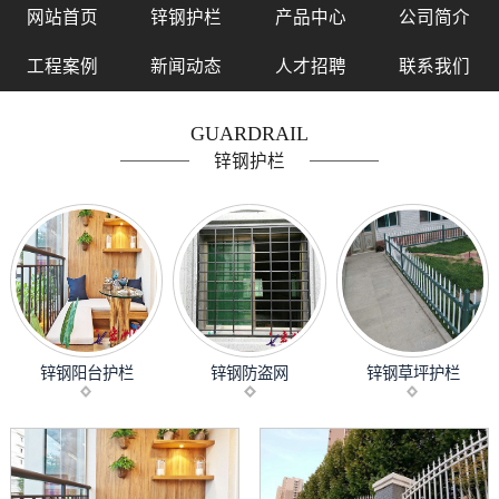
网站首页
锌钢护栏
产品中心
公司简介
工程案例
新闻动态
人才招聘
联系我们
GUARDRAIL
锌钢护栏
锌钢阳台护栏
锌钢防盗网
锌钢草坪护栏