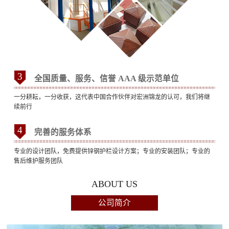
3
全国质量、服务、信誉 AAA 级示范单位
一分耕耘，一分收获，这代表中国合作伙伴对宏洲锦龙的认可，我们将继
续前行
4
完善的服务体系
专业的设计团队，免费提供锌钢护栏设计方案；专业的安装团队；专业的
售后维护服务团队
ABOUT US
公司简介