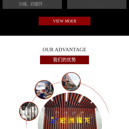
沙城，四面环...
...
VIEW MOER
OUR ADVANTAGE
我们的优势